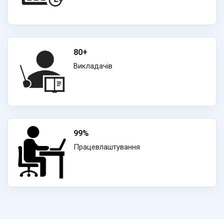
80+
Викладачів
99%
Працевлаштування