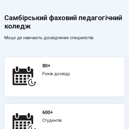
Самбірський фаховий педагогічний
коледж
Місце де навчають досвідчених спеціалістів.
80+
Років досвіду
600+
Студентів