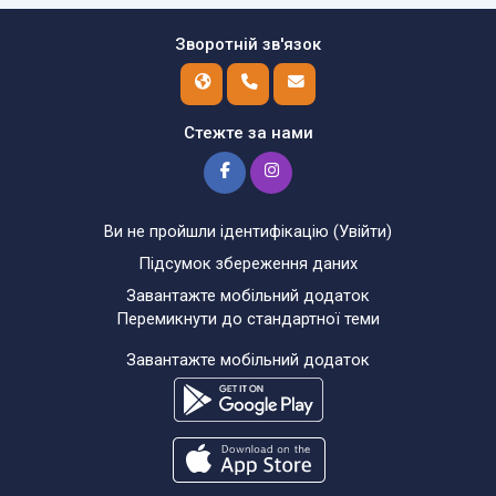
Зворотній зв'язок
Стежте за нами
Ви не пройшли ідентифікацію (
Увійти
)
Підсумок збереження даних
Завантажте мобільний додаток
Перемикнути до стандартної теми
Завантажте мобільний додаток