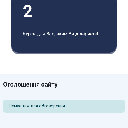
2
Курси для Вас, яким Ви довіряєте!
Оголошення сайту
Немає тем для обговорення